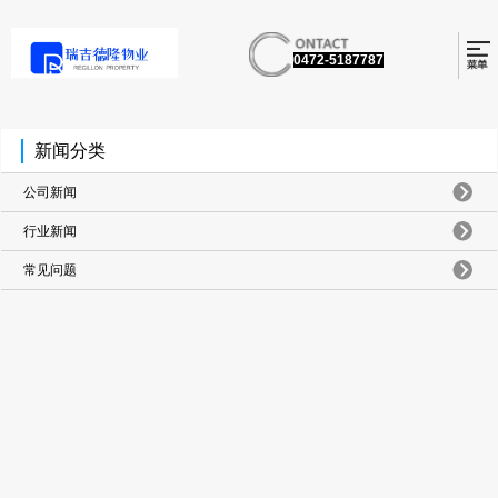
0472-5187787
新闻分类
公司新闻
行业新闻
常见问题