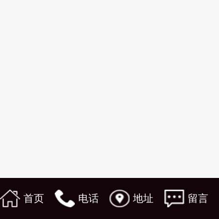
首页
电话
地址
留言