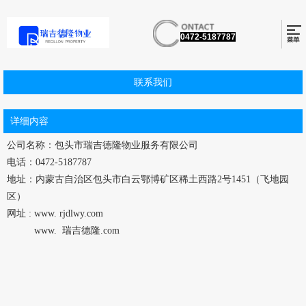
0472-5187787
联系我们
详细内容
公司名称：包头市瑞吉德隆物业服务有限公司
电话：0472-5187787
地址：内蒙古自治区包头市白云鄂博矿区稀土西路2号1451（飞地园
区）
网址 : www. rjdlwy.com
www. 瑞吉德隆.com