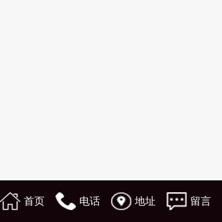
首页
电话
地址
留言